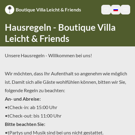
Boutique Villa Leicht & Friends
Hausregeln - Boutique Villa
Leicht & Friends
Unsere Hausregeln - Willkommen bei uns!
Wir möchten, dass Ihr Aufenthalt so angenehm wie möglich 
ist. Damit sich alle Gäste wohlfühlen können, bitten wir Sie, 
folgende Regeln zu beachten:
An- und Abreise:
•tCheck-in: ab 15:00 Uhr

•tCheck-out: bis 11:00 Uhr
Bitte beachten Sie:
•tPartys und Musik sind bei uns nicht gestattet.
