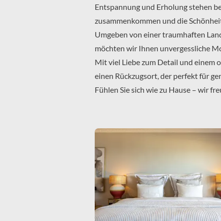
Entspannung und Erholung stehen bei
zusammenkommen und die Schönheit 
Umgeben von einer traumhaften Land
möchten wir Ihnen unvergessliche M
Mit viel Liebe zum Detail und einem 
einen Rückzugsort, der perfekt für g
Fühlen Sie sich wie zu Hause – wir fr